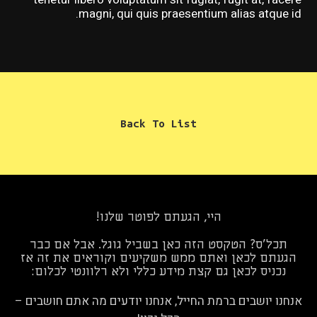
magni, qui quis praesentium alias atque id.
Back To List
היי, הגעתם לפוטר שלנו!
תכל'ס? הטקסט הזה כאן בשביל גוגל. אבל אם כבר
הגעתם לכאן ואתם ממש משקיעים וקוראים את זה אז
נכניס לכאן גם קצת מידע כללי ולא רלוונטי לכלום:
אנחנו יושבים ברמת החייל, אנחנו יודעים מה אתם חושבים –