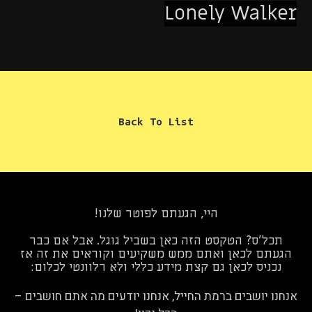
Lonely Walker
Back To List
היי, הגעתם לפוטר שלנו!
תכל'ס? הטקסט הזה כאן בשביל גוגל. אבל אם כבר
הגעתם לכאן ואתם ממש משקיעים וקוראים את זה אז
נכניס לכאן גם קצת מידע כללי ולא רלוונטי לכלום:
אנחנו יושבים ברמת החייל, אנחנו יודעים מה אתם חושבים –